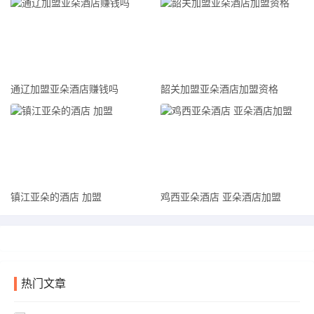
创美好未来！
通辽加盟亚朵酒店赚钱吗
韶关加盟亚朵酒店加盟资格
镇江亚朵的酒店 加盟
鸡西亚朵酒店 亚朵酒店加盟
热门文章