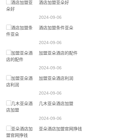
酒店加盟亚朵好
2024-09-06
酒店加盟条件亚朵
2024-09-06
加盟亚朵酒店的配件
2024-09-06
加盟亚朵酒店利润
2024-09-06
几木亚朵酒店加盟
2024-09-06
亚朵酒店加盟官网挣钱