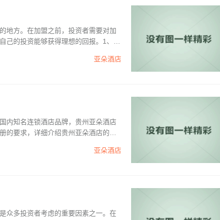
的地方。在加盟之前，投资者需要对加
自己的投资能够获得理想的回报。1、加
实力和创业热情。亚朵酒店加盟对投资
亚朵酒店
费用。此...
国内知名连锁酒店品牌，贵州亚朵酒店
册的要求，详细介绍贵州亚朵酒店的加
。1、加盟条件：贵州亚朵酒店加盟要求
亚朵酒店
是众多投资者考虑的重要因素之一。在