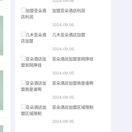
2024-09-06
加盟亚朵酒店利润
2024-09-06
几木亚朵酒店加盟
2024-09-06
亚朵酒店加盟官网挣钱
2024-09-05
亚朵酒店加盟商是谁啊
2024-09-05
亚朵酒店加盟区域限制
2024-09-05