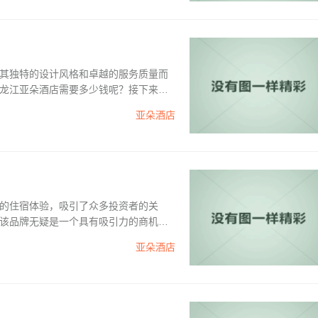
其独特的设计风格和卓越的服务质量而
龙江亚朵酒店需要多少钱呢？接下来将
店，首先需要满足一定的条件。亚朵酒店
亚朵酒店
务状况，具备良好的管理能力和团队。
的住宿体验，吸引了众多投资者的关
该品牌无疑是一个具有吸引力的商机。
程，帮助您...
亚朵酒店