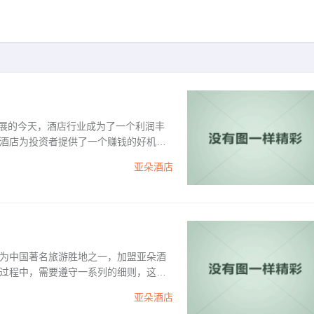
发展的今天，酒店行业成为了一个利润丰
酒店为投资者提供了一个赚钱的好机
得到全方位的支持和培训，让投资者可
亚朵酒店
牌背景和市场发展前景黑河亚朵酒店是中
为中国著名旅游胜地之一，加盟亚朵酒
过程中，需要遵守一系列的细则，这些
一、加盟优势黄山加盟亚朵酒店能够享
亚朵酒店