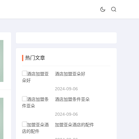
热门文章
酒店加盟亚朵好
2024-09-06
酒店加盟条件亚朵
2024-09-06
加盟亚朵酒店的配件