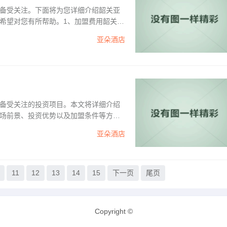
备受关注。下面将为您详细介绍韶关亚
希望对您有所帮助。1、加盟费用韶关亚
亚朵酒店
备受关注的投资项目。本文将详细介绍
场前景、投资优势以及加盟条件等方面
亚朵酒店
11
12
13
14
15
下一页
尾页
Copyright ©