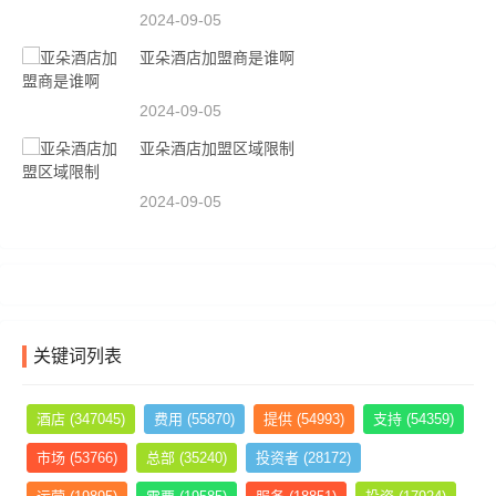
2024-09-05
亚朵酒店加盟商是谁啊
2024-09-05
亚朵酒店加盟区域限制
2024-09-05
关键词列表
酒店
(347045)
费用
(55870)
提供
(54993)
支持
(54359)
市场
(53766)
总部
(35240)
投资者
(28172)