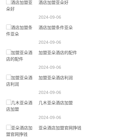
酒店加盟亚朵好
2024-09-06
酒店加盟条件亚朵
2024-09-06
加盟亚朵酒店的配件
2024-09-06
加盟亚朵酒店利润
2024-09-06
几木亚朵酒店加盟
2024-09-06
亚朵酒店加盟官网挣钱