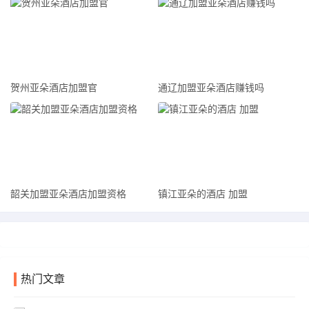
贺州亚朵酒店加盟官
通辽加盟亚朵酒店赚钱吗
韶关加盟亚朵酒店加盟资格
镇江亚朵的酒店 加盟
热门文章