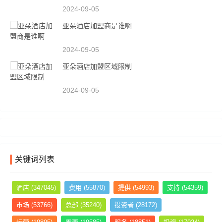
2024-09-05
亚朵酒店加盟商是谁啊
2024-09-05
亚朵酒店加盟区域限制
2024-09-05
关键词列表
酒店
(347045)
费用
(55870)
提供
(54993)
支持
(54359)
市场
(53766)
总部
(35240)
投资者
(28172)