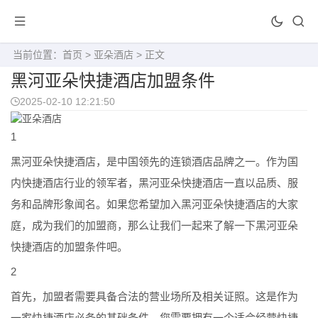
当前位置：
首页
>
亚朵酒店
> 正文
黑河亚朵快捷酒店加盟条件
2025-02-10 12:21:50
1
黑河亚朵快捷酒店，是中国领先的连锁酒店品牌之一。作为国
内快捷酒店行业的领军者，黑河亚朵快捷酒店一直以品质、服
务和品牌形象闻名。如果您希望加入黑河亚朵快捷酒店的大家
庭，成为我们的加盟商，那么让我们一起来了解一下黑河亚朵
快捷酒店的加盟条件吧。
2
首先，加盟者需要具备合法的营业场所及相关证照。这是作为
一家快捷酒店必备的基础条件。您需要拥有一个适合经营快捷