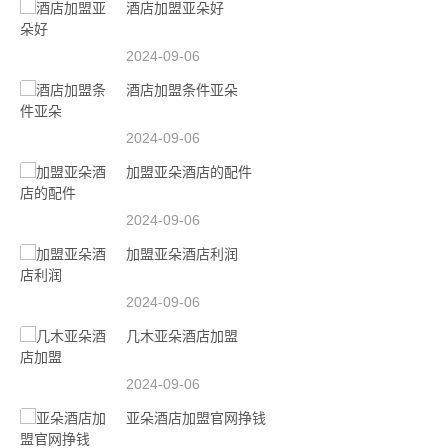
酒店加盟亚朵好
2024-09-06
酒店加盟条件亚朵
2024-09-06
加盟亚朵酒店的配件
2024-09-06
加盟亚朵酒店利润
2024-09-06
几木亚朵酒店加盟
2024-09-06
亚朵酒店加盟官网挣钱