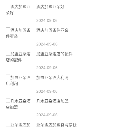
酒店加盟亚朵好
2024-09-06
酒店加盟条件亚朵
2024-09-06
加盟亚朵酒店的配件
2024-09-06
加盟亚朵酒店利润
2024-09-06
几木亚朵酒店加盟
2024-09-06
亚朵酒店加盟官网挣钱