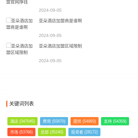
2024-09-05
亚朵酒店加盟商是谁啊
2024-09-05
亚朵酒店加盟区域限制
2024-09-05
关键词列表
酒店
(347045)
费用
(55870)
提供
(54993)
支持
(54359)
市场
(53766)
总部
(35240)
投资者
(28172)